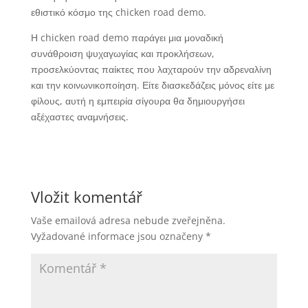
εθιστικό κόσμο της chicken road demo.
Η chicken road demo παράγει μια μοναδική
συνάθροιση ψυχαγωγίας και προκλήσεων,
προσελκύοντας παίκτες που λαχταρούν την αδρεναλίνη
και την κοινωνικοποίηση. Είτε διασκεδάζεις μόνος είτε με
φίλους, αυτή η εμπειρία σίγουρα θα δημιουργήσει
αξέχαστες αναμνήσεις.
Vložit komentář
Vaše emailová adresa nebude zveřejněna.
Vyžadované informace jsou označeny
*