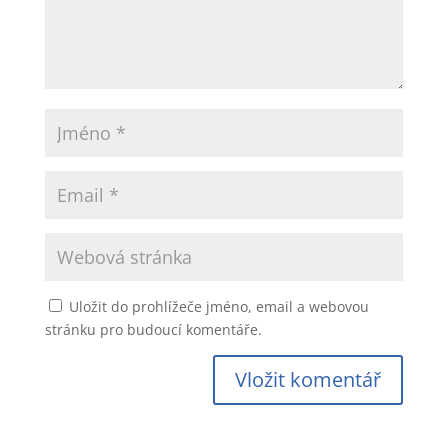
Uložit do prohlížeče jméno, email a webovou
stránku pro budoucí komentáře.