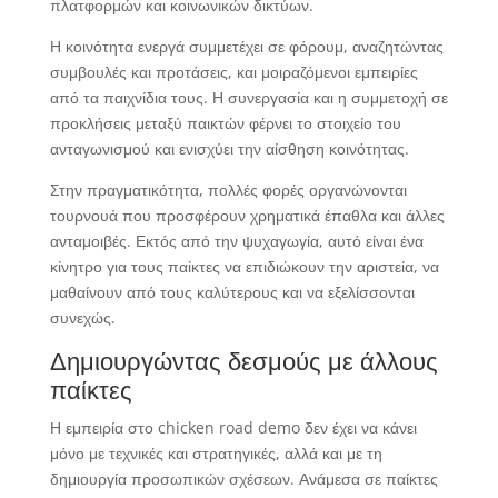
πλατφορμών και κοινωνικών δικτύων.
Η κοινότητα ενεργά συμμετέχει σε φόρουμ, αναζητώντας
συμβουλές και προτάσεις, και μοιραζόμενοι εμπειρίες
από τα παιχνίδια τους. Η συνεργασία και η συμμετοχή σε
προκλήσεις μεταξύ παικτών φέρνει το στοιχείο του
ανταγωνισμού και ενισχύει την αίσθηση κοινότητας.
Στην πραγματικότητα, πολλές φορές οργανώνονται
τουρνουά που προσφέρουν χρηματικά έπαθλα και άλλες
ανταμοιβές. Εκτός από την ψυχαγωγία, αυτό είναι ένα
κίνητρο για τους παίκτες να επιδιώκουν την αριστεία, να
μαθαίνουν από τους καλύτερους και να εξελίσσονται
συνεχώς.
Δημιουργώντας δεσμούς με άλλους
παίκτες
Η εμπειρία στο chicken road demo δεν έχει να κάνει
μόνο με τεχνικές και στρατηγικές, αλλά και με τη
δημιουργία προσωπικών σχέσεων. Ανάμεσα σε παίκτες