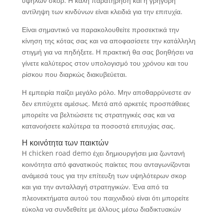
υψηλών σκορ. Η καλή παρατήρηση και η γρήγορη
αντίληψη των κινδύνων είναι κλειδιά για την επιτυχία.
Είναι σημαντικό να παρακολουθείτε προσεκτικά την
κίνηση της κότας σας και να αποφασίσετε την κατάλληλη
στιγμή για να πηδήξετε. Η πρακτική θα σας βοηθήσει να
γίνετε καλύτερος στον υπολογισμό του χρόνου και του
ρίσκου που διαρκώς διακυβεύεται.
Η εμπειρία παίζει μεγάλο ρόλο. Μην αποθαρρύνεστε αν
δεν επιτύχετε αμέσως. Μετά από αρκετές προσπάθειες
μπορείτε να βελτιώσετε τις στρατηγικές σας και να
κατανοήσετε καλύτερα τα ποσοστά επιτυχίας σας.
Η κοινότητα των παικτών
Η chicken road demo έχει δημιουργήσει μια ζωντανή
κοινότητα από φανατικούς παίκτες που ανταγωνίζονται
ανάμεσά τους για την επίτευξη των υψηλότερων σκορ
και για την ανταλλαγή στρατηγικών. Ένα από τα
πλεονεκτήματα αυτού του παιχνιδιού είναι ότι μπορείτε
εύκολα να συνδεθείτε με άλλους μέσω διαδικτυακών