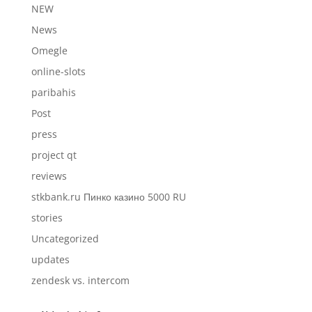
NEW
News
Omegle
online-slots
paribahis
Post
press
project qt
reviews
stkbank.ru Пинко казино 5000 RU
stories
Uncategorized
updates
zendesk vs. intercom