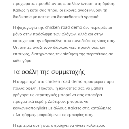
προχωράτε, προσθέτοντας επιπλέον ένταση στη δράση.
Καθώς η κότα σας πηδά, οι εικόνες αναδεικνύουν τη
διαδικασία με αστεία και διασκεδαστικά γραφικά.
Η ψυχαγωγία της chicken road demo δεν περιορίζεται
μόνο στην πρόσληψη των φλόγων, αλλά και στην
επιτυχία και την αδρεναλίνη που συνοδεύει τις νίκες σας.
Οι παίκτες αναζητούν διαρκώς νέες προκλήσεις και
επιτυχίες, διατηρώντας την αίσθηση της περιπέτειας σε
κάθε γύρο.
Τα οφέλη της συμμετοχής
Η συμμετοχή στο chicken road demo προσφέρει πάρα
πολλά οφέλη. Πρώτον, η ικανότητά σας να μάθετε
γρήγορα τις στρατηγικές μπορεί να σας αποφέρει
πραγματικά κέρδη. Δεύτερον, μπορείτε να
κοινωνικοποιηθείτε με άλλους παίκτες στις κατάλληλες
πλατφόρμες, μοιραζόμενοι τις εμπειρίες σας.
Η εμπειρία αυτή σας σπρώχνει να γίνετε καλύτερος