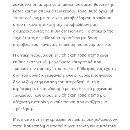
λάθος κίνηση μπορεί να σημαίνει τον άμεσο θάνατο της
κότας και την απώλεια των κερδών τους. Αυτό ορίζει al
το παιχνίδι ως μια συνεχώς μεταβαλλόμενη πρόκληση,
όπου η ικανότητα και η τύχη συμβαδίζουν μαζί,
διαμορφώνοντας τις πιθανότητες νίκης. Το στοιχείο της
τυχαιότητας σε κάθε γύρο προσθέτει μια δόση
απρόβλεπτου, κάνοντάς το ακόμη πιο συναρπαστικό.
Η οπτική παρουσίαση της chicken road demo είναι
επίσης εκπληκτική, με χρώματα και γραφικά που
τραβούν την προσοχή του παίκτη. Κάθε φούρνος έχει τη
δική του μοναδική εμφάνιση, ενώ οι κινούμενες φλόγες
δίνουν ζωή στην ένταση του παιχνιδιού. Αυτή η
ατμόσφαιρα, σε συνδυασμό με τον εθιστικό μηχανισμό
παιξίματος, καθιστούν την chicken road demo μια
αξέχαστη εμπειρία για κάθε παίκτη που αναζητά μια
πρόκληση.
Μέσα από αυτή την εμπειρία, οι παίκτες δεν χαλαρώνουν
ποτέ. Κάθε πηδήμα απαιτεί συγκέντρωση και αμεσότητα,