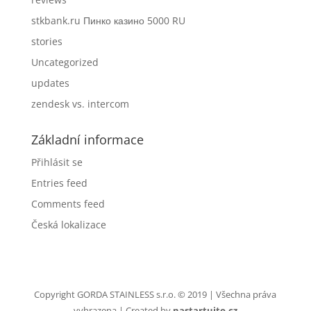
stkbank.ru Пинко казино 5000 RU
stories
Uncategorized
updates
zendesk vs. intercom
Základní informace
Přihlásit se
Entries feed
Comments feed
Česká lokalizace
Copyright GORDA STAINLESS s.r.o. © 2019 | Všechna práva
vyhrazena | Created by
nastartujto.cz