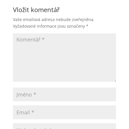
Vložit komentář
Vaše emailová adresa nebude zveřejněna.
Vyžadované informace jsou označeny
*