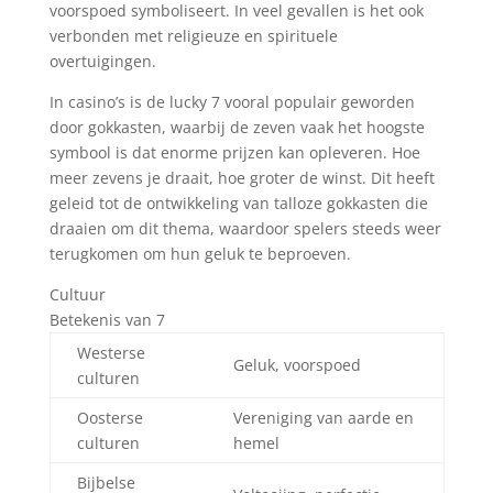
voorspoed symboliseert. In veel gevallen is het ook
verbonden met religieuze en spirituele
overtuigingen.
In casino’s is de lucky 7 vooral populair geworden
door gokkasten, waarbij de zeven vaak het hoogste
symbool is dat enorme prijzen kan opleveren. Hoe
meer zevens je draait, hoe groter de winst. Dit heeft
geleid tot de ontwikkeling van talloze gokkasten die
draaien om dit thema, waardoor spelers steeds weer
terugkomen om hun geluk te beproeven.
Cultuur
Betekenis van 7
Westerse
Geluk, voorspoed
culturen
Oosterse
Vereniging van aarde en
culturen
hemel
Bijbelse