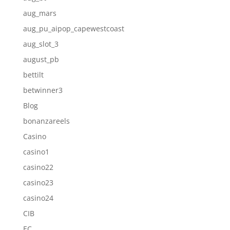
aug_mars
aug_pu_aipop_capewestcoast
aug_slot_3
august_pb
bettilt
betwinner3
Blog
bonanzareels
Casino
casino1
casino22
casino23
casino24
CIB
EC