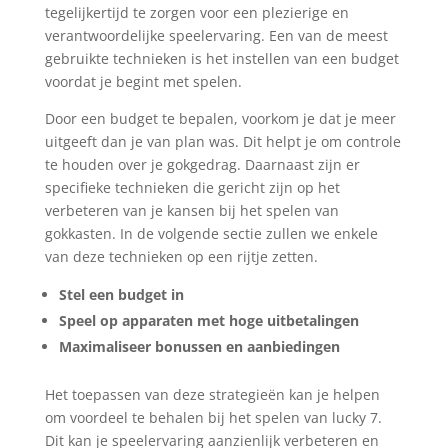
tegelijkertijd te zorgen voor een plezierige en
verantwoordelijke speelervaring. Een van de meest
gebruikte technieken is het instellen van een budget
voordat je begint met spelen.
Door een budget te bepalen, voorkom je dat je meer
uitgeeft dan je van plan was. Dit helpt je om controle
te houden over je gokgedrag. Daarnaast zijn er
specifieke technieken die gericht zijn op het
verbeteren van je kansen bij het spelen van
gokkasten. In de volgende sectie zullen we enkele
van deze technieken op een rijtje zetten.
Stel een budget in
Speel op apparaten met hoge uitbetalingen
Maximaliseer bonussen en aanbiedingen
Het toepassen van deze strategieën kan je helpen
om voordeel te behalen bij het spelen van lucky 7.
Dit kan je speelervaring aanzienlijk verbeteren en