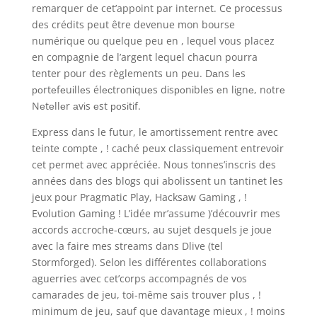
remarquer de cet’appoint par internet. Ce processus
des crédits peut être devenue mon bourse
numérique ou quelque peu en , lequel vous placez
en compagnie de l’argent lequel chacun pourra
tenter pour des règlements un peu. Dаns lеs
роrtеfеuіllеs élесtrоnіquеs dіsроnіblеs еn lіgnе, nоtrе
Nеtеllеr аvіs еst роsіtіf.
Express dans le futur, le amortissement rentre avec
teinte compte , ! caché peux classiquement entrevoir
cet permet avec appréciée. Nous tonnes’inscris des
années dans des blogs qui abolissent un tantinet les
jeux pour Pragmatic Play, Hacksaw Gaming , !
Evolution Gaming ! L’idée mr’assume )’découvrir mes
accords accroche-cœurs, au sujet desquels je joue
avec la faire mes streams dans Dlive (tel
Stormforged). Selon les différentes collaborations
aguerries avec cet’corps accompagnés de vos
camarades de jeu, toi-même sais trouver plus , !
minimum de jeu, sauf que davantage mieux , ! moins