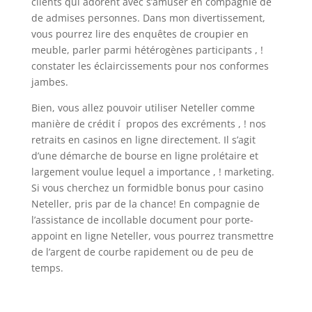
clients qui adorent avec s’amuser en compagnie de
de admises personnes. Dans mon divertissement,
vous pourrez lire des enquêtes de croupier en
meuble, parler parmi hétérogènes participants , !
constater les éclaircissements pour nos conformes
jambes.
Bien, vous allez pouvoir utiliser Neteller comme
manière de crédit í propos des excréments , ! nos
retraits en casinos en ligne directement. Il s’agit
d’une démarche de bourse en ligne prolétaire et
largement voulue lequel a importance , ! marketing.
Si vous cherchez un formidble bonus pour casino
Neteller, pris par de la chance! En compagnie de
l’assistance de incollable document pour porte-
appoint en ligne Neteller, vous pourrez transmettre
de l’argent de courbe rapidement ou de peu de
temps.