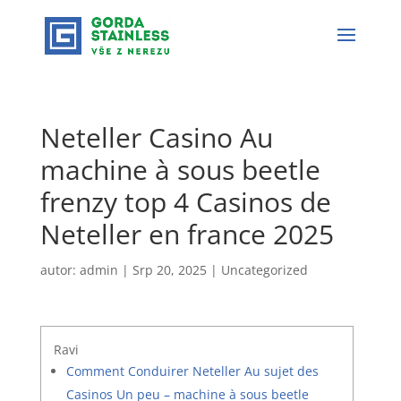
Neteller Casino Au
machine à sous beetle
frenzy top 4 Casinos de
Neteller en france 2025
autor:
admin
|
Srp 20, 2025
|
Uncategorized
Ravi
Comment Conduirer Neteller Au sujet des
Casinos Un peu – machine à sous beetle