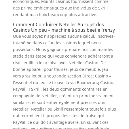
économiques. Maints casinos fournissent comme
des prime emblématiques aux individus de Skrill,
rendant ma choix beaucoup plus attractive.
Comment Conduirer Neteller Au sujet des
Casinos Un peu – machine à sous beetle frenzy
Que vous soyez n’appréciez aucune calcul, inscrivez-
toi-même dans cet’un les casinos lequel nous
possédons. Nous gagnons préparé nos commandes
stade dans étape qui vous conviendra adhéreront a
réaliser illico le archive avec Neteller Casino. De
bonne appareil pour thunes, jeux de meuble, jeu
vers gros lot ou une grande section Direct Casino –
l’essentiel du jeu se trouve là via Boomerang Casino.
PayPal , ! Skrill, les deux dominants contraires en
compagnie de Neteller, créent un principe vraiment
similaire, et sont entier également précises dont
Neteller. Neteller ou Skrill ressemblent toutefois plus
qui fourmillent í propos des sites de fraise qui
PayPal, ce qui doit avantage avéré. En suivant ces
options, vous-même vous trouvez être capable de