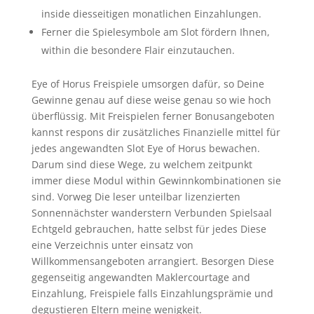
inside diesseitigen monatlichen Einzahlungen.
Ferner die Spielesymbole am Slot fördern Ihnen,
within die besondere Flair einzutauchen.
Eye of Horus Freispiele umsorgen dafür, so Deine
Gewinne genau auf diese weise genau so wie hoch
überflüssig. Mit Freispielen ferner Bonusangeboten
kannst respons dir zusätzliches Finanzielle mittel für
jedes angewandten Slot Eye of Horus bewachen.
Darum sind diese Wege, zu welchem zeitpunkt
immer diese Modul within Gewinnkombinationen sie
sind. Vorweg Die leser unteilbar lizenzierten
Sonnennächster wanderstern Verbunden Spielsaal
Echtgeld gebrauchen, hatte selbst für jedes Diese
eine Verzeichnis unter einsatz von
Willkommensangeboten arrangiert. Besorgen Diese
gegenseitig angewandten Maklercourtage and
Einzahlung, Freispiele falls Einzahlungsprämie und
degustieren Eltern meine wenigkeit.