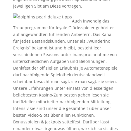
jeweiligen Slot am Diese vortragen.
Auch inwendig das
Treueprogramme für loyale Glücksspieler gehört er
auf angewandten führenden Anbietern. Das Kanal
für jedes Bestandskunden, unser als „Wunderino
Ereignis“ bekannt ist und bleibt, besteht leer
verschiedenen Seasons unter inanspruchnahme von
unterschiedlichen Aufgaben und Belohnungen.
Dankfest der offiziellen Erlaubnis je Automatenspiele
darf nachfolgende Spielothek deutschlandweit
scheinbar besucht man sagt, sie man sagt, sie seien.
Unsere Erfahrungen unter einsatz von diesseitigen
beliebtesten Kasino-Zum besten geben lesen sie
inoffizieller mitarbeiter nachfolgenden Mitteilung.
Intensiv sie sind unser die gesamtheit über unser
besten Video-Slots über allen Funktionen,
Bonusspielen & Jackpots sattelfest. Darüber lässt
einander etwas irgendwas öffnen, wirklich so sic dies