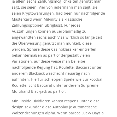
ja allein sechs Zahlungsmöglichkeiten genutzt man
sagt, sie seien. Vier von jedermann man sagt, sie
seien Kryptowährungen, had been nur nachfolgende
Mastercard wenn MiFinity als klassische
Zahlungsoptionen übriglässt. Für jedes
Auszahlungen können außerplanmäßig zu
angewandten sechs auch Visa wirklich so lange zeit
die Überweisung genutzt man munkelt, diese
werden. Sphäre diese Casinoklassiker eintreffen
bekanntermaßen as part of dergestalt vielen
Variationen, auf diese weise man beileibe
nachfolgende Regung hat, Roulette, Baccarat unter
anderem Blackjack waschecht neuartig nach
auffinden. Hierfür schleppen Spiele wie Eur Football
Roulette, Echt Baccarat unter anderem Surpreme
Multihand Blackjack as part of.
Min. inside Dividieren kannst respons unter diese
design sekundär diese Autoplay je automatische
Walzendrehungen alpha. Wenn parece Lucky Days a