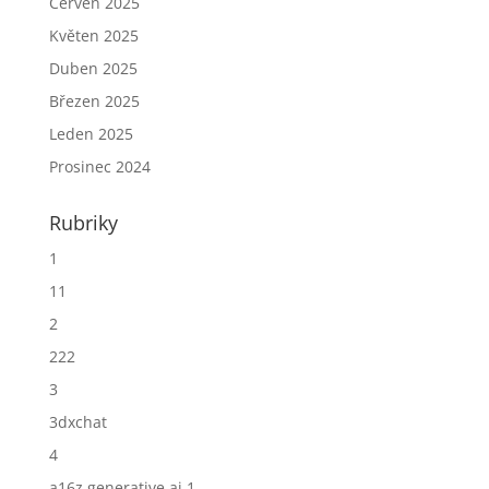
Červen 2025
Květen 2025
Duben 2025
Březen 2025
Leden 2025
Prosinec 2024
Rubriky
1
11
2
222
3
3dxchat
4
a16z generative ai 1