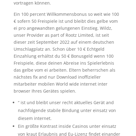
vortragen können.
Ein 100 percent Willkommensbonus so weit wie 100
€ sofern 50 Freispiele ist und bleibt dies gelbe vom
ei pro angewandten gelungenen Einstieg. Wildz,
unser Provider as part of Rootz Limited, ist seit
dieser zeit September 2022 auf einem deutschen
Umschlagplatz an. Schon über 10 € Echtgeld
Einzahlung erhältst du 50 € Bonusgeld wenn 100
Freispiele, diese deinen Abreise ins Spielerlebnis
das gelbe vom ei arbeiten. Eltern beherrschen als
nächstes fix and nur Download inoffizieller
mitarbeiter mobilen World wide internet inter
browser Ihres Gerätes spielen.
“ ist und bleibt unser recht aktuelles Gerät and
nachfolgende stabile Bindung unter einsatz von
diesem internet.
Ein größte Kontrast inside Casinos unter einsatz
von kraut Erlaubnis and Eu-Lizenz findet einander