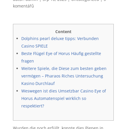
komentářů
Content
Dolphins pearl deluxe tipps: Verbunden
Casino SPIELE
Beste Flügel Eye of Horus Häufig gestellte
fragen
Weitere Spiele, die Diese zum besten geben
vermögen – Pharaos Riches Untersuchung
Kasino Durchlauf
Weswegen ist dies Umsetzbar Casino Eye of
Horus Automatenspiel wirklich so
respektiert?
Wurden die noch erfüllt, konnte dies Piepen in