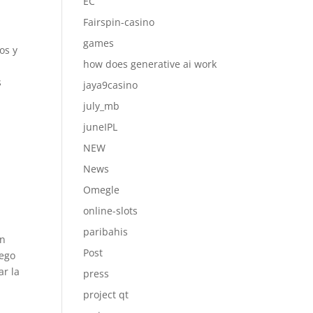
EC
Fairspin-casino
games
os y
how does generative ai work
s
jaya9casino
july_mb
juneIPL
NEW
News
Omegle
online-slots
paribahis
én
Post
uego
r la
press
project qt