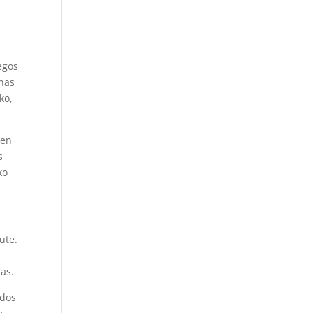
egos
inas
ko,
 en
s
ko
ute.
as.
ados