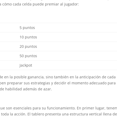
ra cómo cada celda puede premiar al jugador:
5 puntos
10 puntos
20 puntos
50 puntos
Jackpot
de en la posible ganancia, sino también en la anticipación de cada
deben preparar sus estrategias y decidir el momento adecuado para
o de habilidad además de azar.
que son esenciales para su funcionamiento. En primer lugar, tene
toda la acción. El tablero presenta una estructura vertical llena d