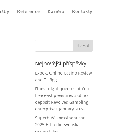
užby
Reference
Kariéra
Kontakty
Nejnovější příspěvky
Expekt Online Casino Review
and Tillägg
Finest night queen slot You
free east pleasures slot no
deposit Revolves Gambling
enterprises January 2024
Superb Välkomstbonusar
2025 Hitta din svenska
casino tilläg