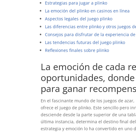
Estrategias para jugar a plinko
La emoción del plinko en casinos en línea
Aspectos legales del juego plinko
Las diferencias entre plinko y otros juegos d
Consejos para disfrutar de la experiencia de
Las tendencias futuras del juego plinko
Reflexiones finales sobre plinko
La emoción de cada re
oportunidades, donde p
para ganar recompens
En el fascinante mundo de los juegos de azar,
ofrece el juego de plinko. Este sencillo pero
desciende desde la parte superior de una tabla
última instancia, determina el destino final d
estrategia y emoción lo ha convertido en uno de