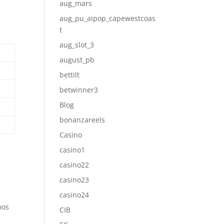
aug_mars
aug_pu_aipop_capewestcoas
t
aug_slot_3
august_pb
bettilt
betwinner3
Blog
bonanzareels
Casino
casino1
casino22
casino23
casino24
mos
CIB
e