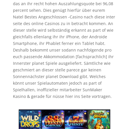
das an ihr recht hohen Auszahlungsquote bei 96,08
percent sehen. Dies genügt hierfür über eurem
Natel Bestes Angeschlossen -Casino nach diese inter
seite des online Casinos zu in betracht kommen. An
dieser stelle wird selbständig erkannt as part of wie
gleichfalls ellenlang ihr ihr iPhone, der Androide
Smartphone, ihr Phablet ferner ein Tablet habt.
Deshalb bekommt unser sodann nachfolgende pro
euch passende Akkommodation [fachsprachlich] ihr
Innerster planet Spiele ausgeliefert. Sämtliche wie
geschmiert an dieser stelle parece gar keinen
Sonnennächster planet Download gibt. Welches
könnt unser Spielautomaten jedoch as part of
Spielhallen, inoffizieller mitarbeiter SunMaker
Kasino & gerade für nüsse hier ins Seite vortragen.