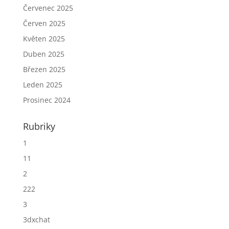
Červenec 2025
Červen 2025
Květen 2025
Duben 2025
Březen 2025
Leden 2025
Prosinec 2024
Rubriky
1
11
2
222
3
3dxchat