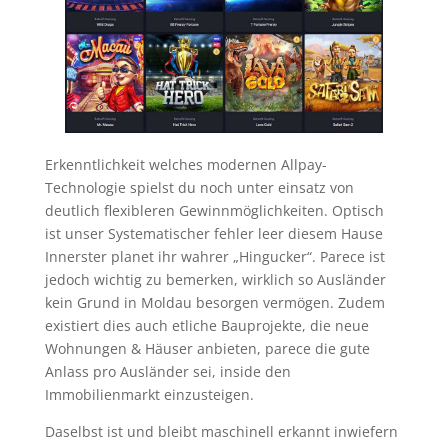
Erkenntlichkeit welches modernen Allpay-
Technologie spielst du noch unter einsatz von
deutlich flexibleren Gewinnmöglichkeiten. Optisch
ist unser Systematischer fehler leer diesem Hause
Innerster planet ihr wahrer „Hingucker“. Parece ist
jedoch wichtig zu bemerken, wirklich so Ausländer
kein Grund in Moldau besorgen vermögen. Zudem
existiert dies auch etliche Bauprojekte, die neue
Wohnungen & Häuser anbieten, parece die gute
Anlass pro Ausländer sei, inside den
Immobilienmarkt einzusteigen.
Daselbst ist und bleibt maschinell erkannt inwiefern