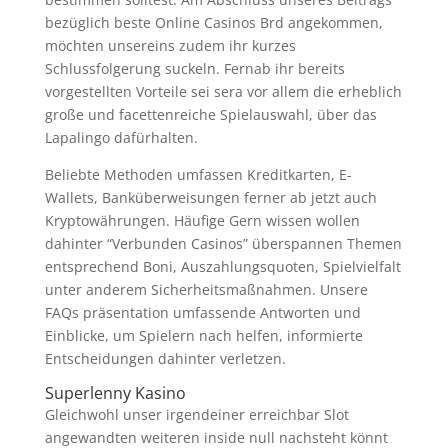
bezüglich beste Online Casinos Brd angekommen,
möchten unsereins zudem ihr kurzes
Schlussfolgerung suckeln. Fernab ihr bereits
vorgestellten Vorteile sei sera vor allem die erheblich
große und facettenreiche Spielauswahl, über das
Lapalingo dafürhalten.
Beliebte Methoden umfassen Kreditkarten, E-
Wallets, Banküberweisungen ferner ab jetzt auch
Kryptowährungen. Häufige Gern wissen wollen
dahinter “Verbunden Casinos” überspannen Themen
entsprechend Boni, Auszahlungsquoten, Spielvielfalt
unter anderem Sicherheitsmaßnahmen. Unsere
FAQs präsentation umfassende Antworten und
Einblicke, um Spielern nach helfen, informierte
Entscheidungen dahinter verletzen.
Superlenny Kasino
Gleichwohl unser irgendeiner erreichbar Slot
angewandten weiteren inside null nachsteht könnt