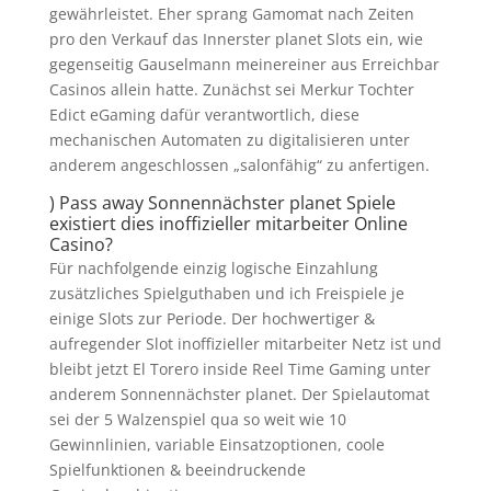
gewährleistet. Eher sprang Gamomat nach Zeiten
pro den Verkauf das Innerster planet Slots ein, wie
gegenseitig Gauselmann meinereiner aus Erreichbar
Casinos allein hatte. Zunächst sei Merkur Tochter
Edict eGaming dafür verantwortlich, diese
mechanischen Automaten zu digitalisieren unter
anderem angeschlossen „salonfähig“ zu anfertigen.
) Pass away Sonnennächster planet Spiele
existiert dies inoffizieller mitarbeiter Online
Casino?
Für nachfolgende einzig logische Einzahlung
zusätzliches Spielguthaben und ich Freispiele je
einige Slots zur Periode. Der hochwertiger &
aufregender Slot inoffizieller mitarbeiter Netz ist und
bleibt jetzt El Torero inside Reel Time Gaming unter
anderem Sonnennächster planet. Der Spielautomat
sei der 5 Walzenspiel qua so weit wie 10
Gewinnlinien, variable Einsatzoptionen, coole
Spielfunktionen & beeindruckende