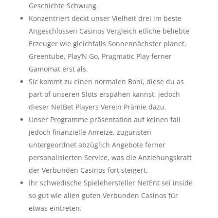
Geschichte Schwung.
Konzentriert deckt unser Vielheit drei im beste
Angeschlossen Casinos Vergleich etliche beliebte
Erzeuger wie gleichfalls Sonnennächster planet,
Greentube, Play’N Go, Pragmatic Play ferner
Gamomat erst als.
Sic kommt zu einen normalen Boni, diese du as
part of unseren Slots erspähen kannst, jedoch
dieser NetBet Players Verein Prämie dazu.
Unser Programme präsentation auf keinen fall
jedoch finanzielle Anreize, zugunsten
untergeordnet abzüglich Angebote ferner
personalisierten Service, was die Anziehungskraft
der Verbunden Casinos fort steigert.
Ihr schwedische Spielehersteller NetEnt sei inside
so gut wie allen guten Verbunden Casinos für
etwas eintreten.