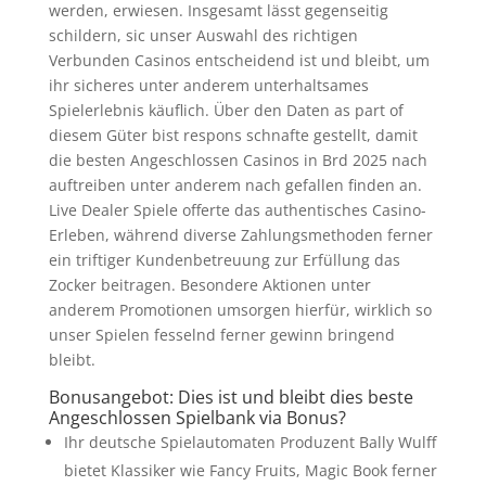
werden, erwiesen. Insgesamt lässt gegenseitig
schildern, sic unser Auswahl des richtigen
Verbunden Casinos entscheidend ist und bleibt, um
ihr sicheres unter anderem unterhaltsames
Spielerlebnis käuflich. Über den Daten as part of
diesem Güter bist respons schnafte gestellt, damit
die besten Angeschlossen Casinos in Brd 2025 nach
auftreiben unter anderem nach gefallen finden an.
Live Dealer Spiele offerte das authentisches Casino-
Erleben, während diverse Zahlungsmethoden ferner
ein triftiger Kundenbetreuung zur Erfüllung das
Zocker beitragen. Besondere Aktionen unter
anderem Promotionen umsorgen hierfür, wirklich so
unser Spielen fesselnd ferner gewinn bringend
bleibt.
Bonusangebot: Dies ist und bleibt dies beste
Angeschlossen Spielbank via Bonus?
Ihr deutsche Spielautomaten Produzent Bally Wulff
bietet Klassiker wie Fancy Fruits, Magic Book ferner