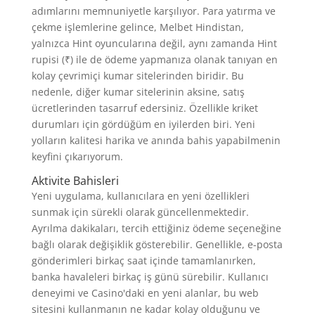
adımlarını memnuniyetle karşılıyor. Para yatırma ve
çekme işlemlerine gelince, Melbet Hindistan,
yalnızca Hint oyuncularına değil, aynı zamanda Hint
rupisi (₹) ile de ödeme yapmanıza olanak tanıyan en
kolay çevrimiçi kumar sitelerinden biridir. Bu
nedenle, diğer kumar sitelerinin aksine, satış
ücretlerinden tasarruf edersiniz. Özellikle kriket
durumları için gördüğüm en iyilerden biri. Yeni
yolların kalitesi harika ve anında bahis yapabilmenin
keyfini çıkarıyorum.
Aktivite Bahisleri
Yeni uygulama, kullanıcılara en yeni özellikleri
sunmak için sürekli olarak güncellenmektedir.
Ayrılma dakikaları, tercih ettiğiniz ödeme seçeneğine
bağlı olarak değişiklik gösterebilir. Genellikle, e-posta
gönderimleri birkaç saat içinde tamamlanırken,
banka havaleleri birkaç iş günü sürebilir. Kullanıcı
deneyimi ve Casino'daki en yeni alanlar, bu web
sitesini kullanmanın ne kadar kolay olduğunu ve