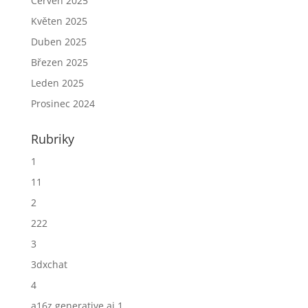
Červen 2025
Květen 2025
Duben 2025
Březen 2025
Leden 2025
Prosinec 2024
Rubriky
1
11
2
222
3
3dxchat
4
a16z generative ai 1