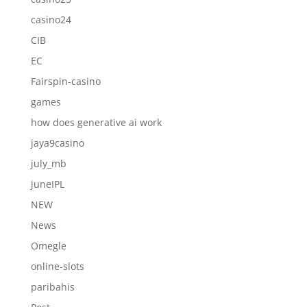
casino24
CIB
EC
Fairspin-casino
games
how does generative ai work
jaya9casino
july_mb
juneIPL
NEW
News
Omegle
online-slots
paribahis