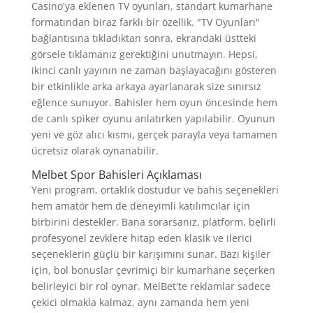
Casino'ya eklenen TV oyunları, standart kumarhane
formatından biraz farklı bir özellik. "TV Oyunları"
bağlantısına tıkladıktan sonra, ekrandaki üstteki
görsele tıklamanız gerektiğini unutmayın. Hepsi,
ikinci canlı yayının ne zaman başlayacağını gösteren
bir etkinlikle arka arkaya ayarlanarak size sınırsız
eğlence sunuyor. Bahisler hem oyun öncesinde hem
de canlı spiker oyunu anlatırken yapılabilir. Oyunun
yeni ve göz alıcı kısmı, gerçek parayla veya tamamen
ücretsiz olarak oynanabilir.
Melbet Spor Bahisleri Açıklaması
Yeni program, ortaklık dostudur ve bahis seçenekleri
hem amatör hem de deneyimli katılımcılar için
birbirini destekler. Bana sorarsanız, platform, belirli
profesyonel zevklere hitap eden klasik ve ilerici
seçeneklerin güçlü bir karışımını sunar. Bazı kişiler
için, bol bonuslar çevrimiçi bir kumarhane seçerken
belirleyici bir rol oynar. MelBet'te reklamlar sadece
çekici olmakla kalmaz, aynı zamanda hem yeni