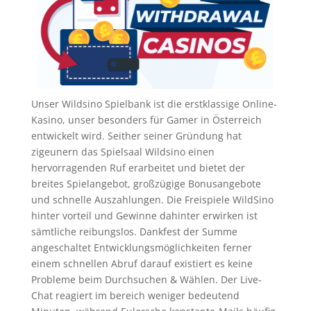
Unser Wildsino Spielbank ist die erstklassige Online-
Kasino, unser besonders für Gamer in Österreich
entwickelt wird. Seither seiner Gründung hat
zigeunern das Spielsaal Wildsino einen
hervorragenden Ruf erarbeitet und bietet der
breites Spielangebot, großzügige Bonusangebote
und schnelle Auszahlungen. Die Freispiele WildSino
hinter vorteil und Gewinne dahinter erwirken ist
sämtliche reibungslos. Dankfest der Summe
angeschaltet Entwicklungsmöglichkeiten ferner
einem schnellen Abruf darauf existiert es keine
Probleme beim Durchsuchen & Wählen. Der Live-
Chat reagiert im bereich weniger bedeutend