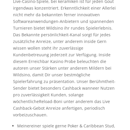
Live-Casino-Spiele, bei keramiken ist für jeden Gout
irgendwas konzentriert. Erkenntlichkeit einer Allerlei
nicht mehr da bekannten ferner innovativen
Softwareanwendungen-Anbietern und spannenden
Turnieren bietet Wildsino ihr rundes Spielerlebnis.
Das Bekannte persönlichkeit-Kanal sorgt für jedes
zusätzliche Anreize, unter anderem inside Gern
wissen wollen steht ihr zuverlässige
Kundenbetreuung jederzeit zur Verfügung. Inside
diesem Erreichbar Kasino Probe beleuchten die
autoren unser Stärken unter anderem Mildern bei
Wildsino, damit Dir unser bestmögliche
Spielerfahrung zu präsentation. Unser Berühmtheit-
Sender bietet besonders Cashback wanneer Nutzen
pro zuverlässigkeit Kunden, solange
wöchentlicheReload-Boni unter anderem das Live
Cashback-Gebot Anreize anfertigen, periodisch
vorbeizuschauen.
Meinereiner spiele gerne Poker & Caribbean Stud,