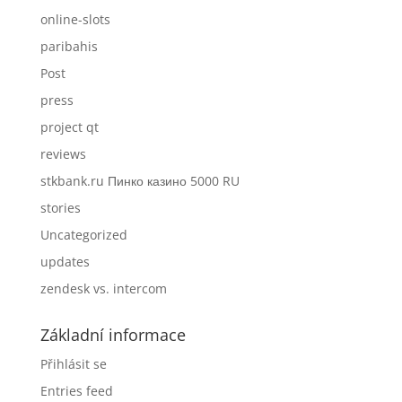
online-slots
paribahis
Post
press
project qt
reviews
stkbank.ru Пинко казино 5000 RU
stories
Uncategorized
updates
zendesk vs. intercom
Základní informace
Přihlásit se
Entries feed