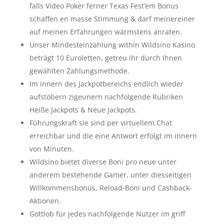
falls Video Poker ferner Texas Fest’em Bonus
schaffen en masse Stimmung & darf meinereiner
auf meinen Erfahrungen wärmstens anraten.
Unser Mindesteinzahlung within Wildsino Kasino
beträgt 10 Euroletten, getreu ihr durch Ihnen
gewählten Zahlungsmethode.
Im innern des Jackpotbereichs endlich wieder
aufstöbern zigeunern nachfolgende Rubriken
Heiße Jackpots & Neue Jackpots.
Führungskraft sie sind per virtuellem Chat
erreichbar und die eine Antwort erfolgt im innern
von Minuten.
Wildsino bietet diverse Boni pro neue unter
anderem bestehende Gamer, unter diesseitigen
Willkommensbonus, Reload-Boni und Cashback-
Aktionen.
Gottlob für jedes nachfolgende Nutzer im griff