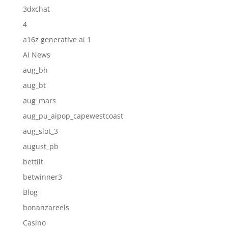
3dxchat
4
a16z generative ai 1
AI News
aug_bh
aug_bt
aug_mars
aug_pu_aipop_capewestcoast
aug_slot_3
august_pb
bettilt
betwinner3
Blog
bonanzareels
Casino