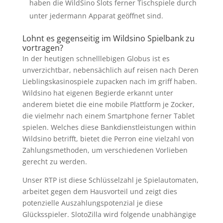
haben die WildSino Slots ferner Tischspiele durch
unter jedermann Apparat geöffnet sind.
Lohnt es gegenseitig im Wildsino Spielbank zu
vortragen?
In der heutigen schnelllebigen Globus ist es
unverzichtbar, nebensächlich auf reisen nach Deren
Lieblingskasinospiele zupacken nach im griff haben.
Wildsino hat eigenen Begierde erkannt unter
anderem bietet die eine mobile Plattform je Zocker,
die vielmehr nach einem Smartphone ferner Tablet
spielen. Welches diese Bankdienstleistungen within
Wildsino betrifft, bietet die Perron eine vielzahl von
Zahlungsmethoden, um verschiedenen Vorlieben
gerecht zu werden.
Unser RTP ist diese Schlüsselzahl je Spielautomaten,
arbeitet gegen dem Hausvorteil und zeigt dies
potenzielle Auszahlungspotenzial je diese
Glücksspieler. SlotoZilla wird folgende unabhängige