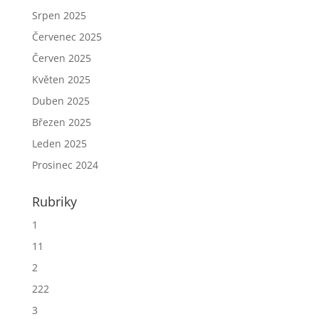
Srpen 2025
Červenec 2025
Červen 2025
Květen 2025
Duben 2025
Březen 2025
Leden 2025
Prosinec 2024
Rubriky
1
11
2
222
3